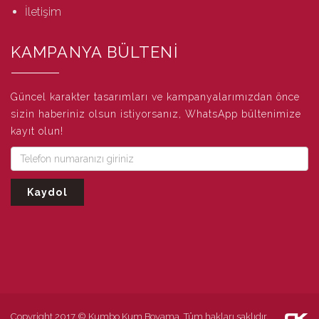
İletişim
KAMPANYA BÜLTENİ
Güncel karakter tasarımları ve kampanyalarımızdan önce
sizin haberiniz olsun istiyorsanız, WhatsApp bültenimize
kayıt olun!
Copyright 2017 © Kumbo Kum Boyama. Tüm hakları saklıdır.