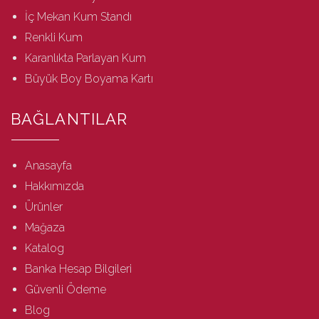
İç Mekan Kum Standı
Renkli Kum
Karanlıkta Parlayan Kum
Büyük Boy Boyama Kartı
BAĞLANTILAR
Anasayfa
Hakkımızda
Ürünler
Mağaza
Katalog
Banka Hesap Bilgileri
Güvenli Ödeme
Blog