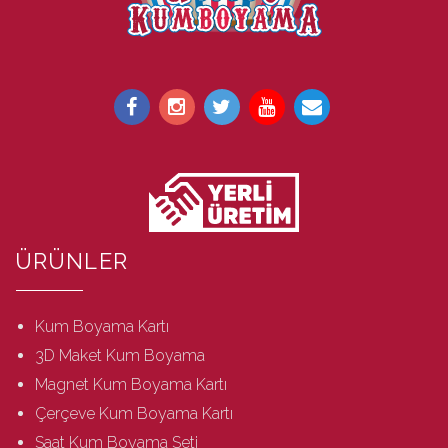
ÜRÜNLER
Kum Boyama Kartı
3D Maket Kum Boyama
Magnet Kum Boyama Kartı
Çerçeve Kum Boyama Kartı
Saat Kum Boyama Seti