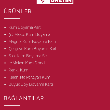
ÜRÜNLER
Kum Boyama Kartı
3D Maket Kum Boyama
Magnet Kum Boyama Kartı
Çerçeve Kum Boyama Kartı
Saat Kum Boyama Seti
İç Mekan Kum Standı
Renkli Kum
Karanlıkta Parlayan Kum
Büyük Boy Boyama Kartı
BAĞLANTILAR