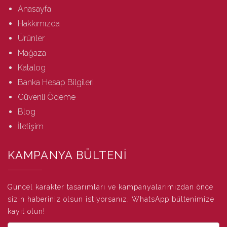
Anasayfa
Hakkımızda
Ürünler
Mağaza
Katalog
Banka Hesap Bilgileri
Güvenli Ödeme
Blog
İletişim
KAMPANYA BÜLTENİ
Güncel karakter tasarımları ve kampanyalarımızdan önce
sizin haberiniz olsun istiyorsanız, WhatsApp bültenimize
kayıt olun!