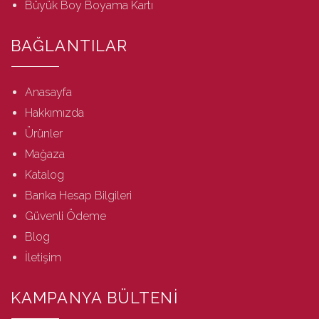
Büyük Boy Boyama Kartı
BAĞLANTILAR
Anasayfa
Hakkımızda
Ürünler
Mağaza
Katalog
Banka Hesap Bilgileri
Güvenli Ödeme
Blog
İletişim
KAMPANYA BÜLTENİ