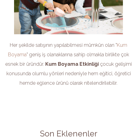
Her şekilde satışının yapılabilmesi mümkün olan "
Kum
Boyama
" geniş iş olanaklarına sahip olmakla birlikte çok
esnek bir üründür.
Kum Boyama Etkinliği
çocuk gelişimi
konusunda olumlu yönleri nedeniyle hem eğitici, öğretici
hemde eğlence ürünü olarak nitelendirilebilir.
Son Eklenenler